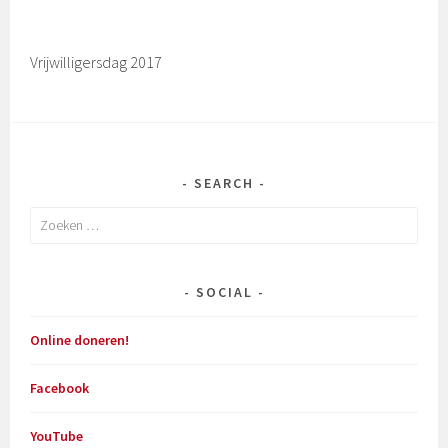
Vrijwilligersdag 2017
SEARCH
Zoeken
naar:
SOCIAL
Online doneren!
Facebook
YouTube