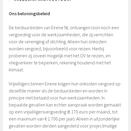
Ons beloningsbeleid
De bestuursleden van Eirene NL ontvangen loon noch een
vergoeding voor de werkzaamheden, die zij verrichten
voor de vereniging of stichting. Alleen hun onkosten
worden vergoed, bijvoorbeeld voor reizen. Hierbij
proberen zij zoveel mogelijk met het OV te reizen, en
vliegverkeer te beperken, rekening houdend met het
klimaat.
Vrijwilligers binnen Eirene krijgen hun onkosten vergoed op
dezelfde manier als de bestuursleden en worden in
principe niet betaald voor hun werkzaamheden. In
bepaalde gevallen kan echter aanspraak worden gemaakt
op een vrijwilligersvergoeding (€ 170 euro per maand, tot
een maximum van € 1.700 per jaar). Alleen in uitzonderlijke
gevallen worden derden aangesteld voor projectmatige